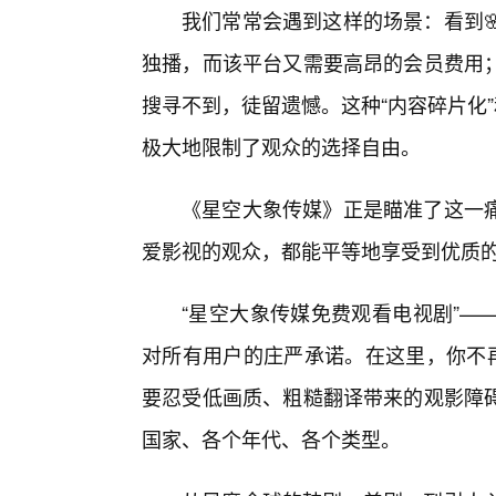
我们常常会遇到这样的场景：看到
独播，而该平台又需要高昂的会员费用
搜寻不到，徒留遗憾。这种“内容碎片化
极大地限制了观众的选择自由。
《星空大象传媒》正是瞄准了这一
爱影视的观众，都能平等地享受到优质
“星空大象传媒免费观看电视剧”—
对所有用户的庄严承诺。在这里，你不再
要忍受低画质、粗糙翻译带来的观影障
国家、各个年代、各个类型。