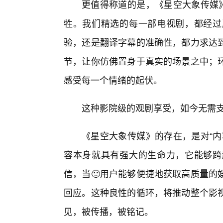
更值得称道的是，《星空大象传媒》
牲。我们精选的每一部电视剧，都经过
验，还是翻译字幕的准确性，都力求达
节，让你仿佛置身于真实的场景之中；
感受每一个情绪的起伏。
这种影院级的观剧享受，如今无需
《星空大象传媒》的存在，是对“内
容本身就具有强大的生命力，它能够跨
信，当🙂用户能够便捷地获取高质量的
回应。这种良性的循环，将推动整个影
见，被传播，被铭记。