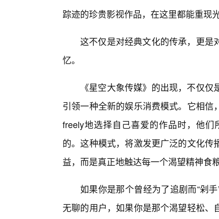
踪迹的珍贵影视作品，在这里都能重现
这不仅是对经典文化的传承，更是
忆。
《星空大象传媒》的出现，不仅仅
引领一种全新的娱乐消费模式。它相信，
freely地选择自己喜爱的作品时，
的。这种模式，将激发更广泛的文化传
益，而是真正地触达每一个渴望精神食
如果你是那个曾经为了追剧而“剁手
无聊的用户，如果你是那个渴望轻松、