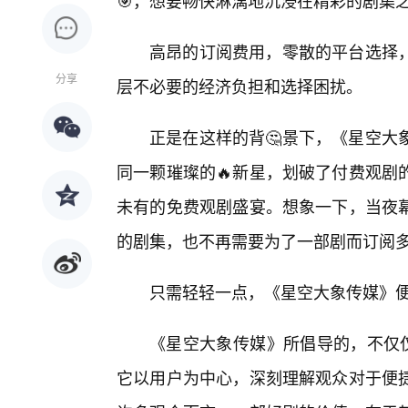
🎯，想要畅快淋漓地沉浸在精彩的剧集之
高昂的订阅费用，零散的平台选择，
分享
层不必要的经济负担和选择困扰。
正是在这样的背🤔景下，《星空大
同一颗璀璨的🔥新星，划破了付费观剧
未有的免费观剧盛宴。想象一下，当夜
的剧集，也不再需要为了一部剧而订阅
只需轻轻一点，《星空大象传媒》
《星空大象传媒》所倡导的，不仅仅
它以用户为中心，深刻理解观众对于便