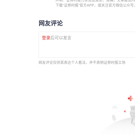
下载“证券时报”官方APP，或关注官方微信公众
网友评论
登录
后可以发言
网友评论仅供其表达个人看法，并不表明证券时报立场