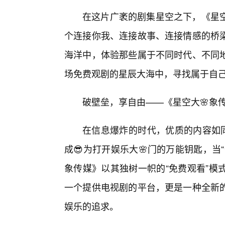
在这片广袤的剧集星空之下，《星
个连接你我、连接故事、连接情感的桥
海洋中，体验那些属于不同时代、不同
场免费观剧的星辰大海中，寻找属于自
破壁垒，享自由——《星空大🌸象
在信息爆炸的时代，优质的内容如同
成😎为打开娱乐大🌸门的万能钥匙，
象传媒》以其独树一帜的“免费观看”模
一个提供电视剧的平台，更是一种全新
娱乐的追求。