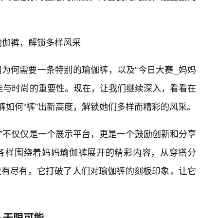
瑜伽裤，解锁多样风采
为何需要一条特别的瑜伽裤，以及“今日大赛_妈妈
能与时尚的重要性。现在，让我们继续深入，看看在
裤如何“裤”出新高度，解锁她们多样而精彩的风采。
赛”不仅仅是一个展示平台，更是一个鼓励创新和分享
各样围绕着妈妈瑜伽裤展开的精彩内容，从穿搭分
应有尽有。它打破了人们对瑜伽裤的刻板印象，让它
无限可能