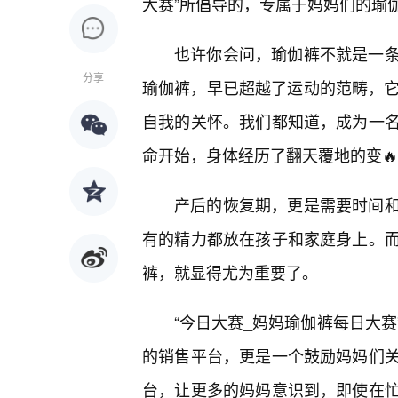
大赛”所倡导的，专属于妈妈们的瑜
也许你会问，瑜伽裤不就是一
分享
瑜伽裤，早已超越了运动的范畴，它
自我的关怀。我们都知道，成为一名
命开始，身体经历了翻天覆地的变
产后的恢复期，更是需要时间
有的精力都放在孩子和家庭身上。
裤，就显得尤为重要了。
“今日大赛_妈妈瑜伽裤每日大赛
的销售平台，更是一个鼓励妈妈们关
台，让更多的妈妈意识到，即使在