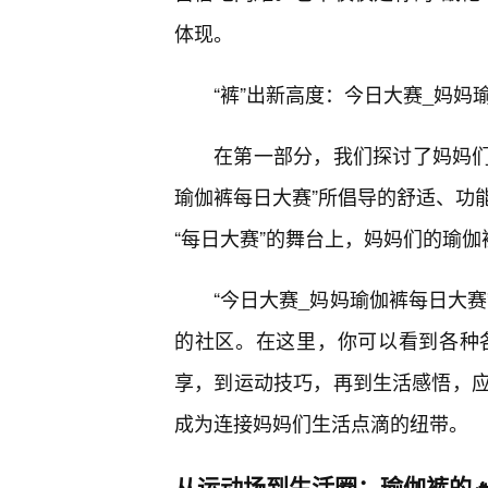
体现。
“裤”出新高度：今日大赛_妈妈
在第一部分，我们探讨了妈妈们
瑜伽裤每日大赛”所倡导的舒适、功
“每日大赛”的舞台上，妈妈们的瑜伽
“今日大赛_妈妈瑜伽裤每日大
的社区。在这里，你可以看到各种
享，到运动技巧，再到生活感悟，
成为连接妈妈们生活点滴的纽带。
从运动场到生活圈：瑜伽裤的