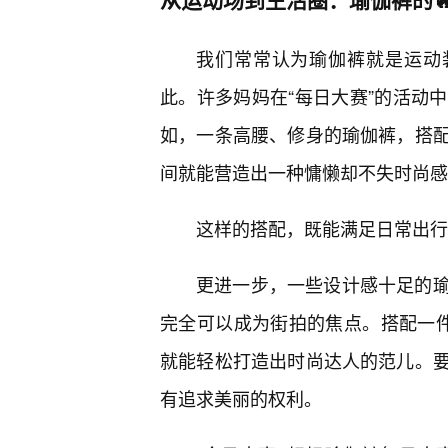
我们常常认为瑜伽裤就是运动
此。许多妈妈在“每日大赛”的活动
如，一条高腰、修身的瑜伽裤，搭配
间就能营造出一种慵懒却不失时尚感
这样的搭配，既能满足日常出行
更进一步，一些设计感十足的
完全可以成为街拍的焦点。搭配一
就能轻松打造出时尚达人的范儿。
有追求美丽的权利。