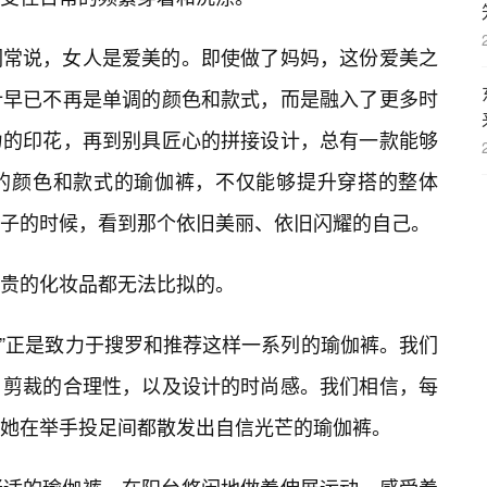
们常说，女人是爱美的。即使做了妈妈，这份爱美之
计早已不再是单调的颜色和款式，而是融入了更多时
力的印花，再到别具匠心的拼接设计，总有一款能够
的颜色和款式的瑜伽裤，不仅能够提升穿搭的整体
子的时候，看到那个依旧美丽、依旧闪耀的自己。
贵的化妆品都无法比拟的。
赛”正是致力于搜罗和推荐这样一系列的瑜伽裤。我们
，剪裁的合理性，以及设计的时尚感。我们相信，每
她在举手投足间都散发出自信光芒的瑜伽裤。