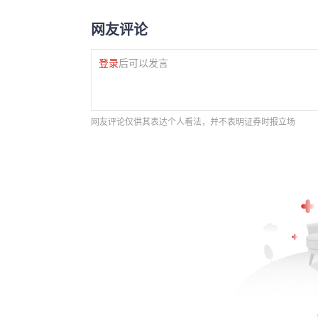
网友评论
登录
后可以发言
网友评论仅供其表达个人看法，并不表明证券时报立场